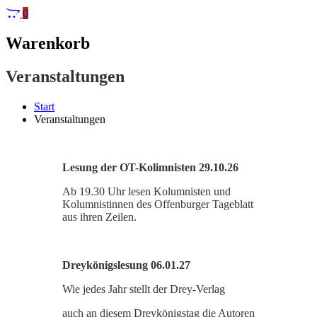
0
Warenkorb
Veranstaltungen
Start
Veranstaltungen
Lesung der OT-Kolimnisten 29.10.26
Ab 19.30 Uhr lesen Kolumnisten und
Kolumnistinnen des Offenburger Tageblatt
aus ihren Zeilen.
Dreykönigslesung 06.01.27
Wie jedes Jahr stellt der Drey-Verlag
auch an diesem Dreykönigstag die Autoren