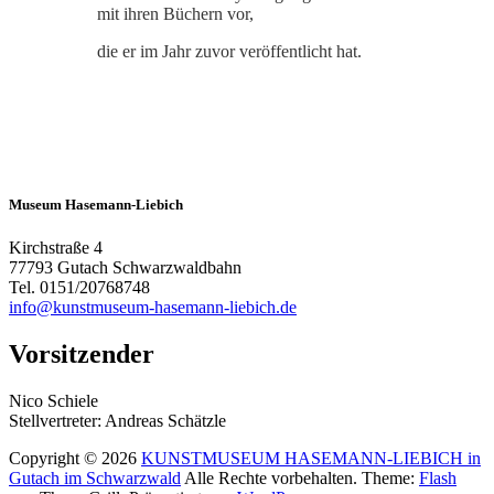
mit ihren Büchern vor,
die er im Jahr zuvor veröffentlicht hat.
Museum Hasemann-Liebich
Kirchstraße 4
77793 Gutach Schwarzwaldbahn
Tel. 0151/20768748
info@kunstmuseum-hasemann-liebich.de
Vorsitzender
Nico Schiele
Stellvertreter: Andreas Schätzle
Copyright © 2026
KUNSTMUSEUM HASEMANN-LIEBICH in
Gutach im Schwarzwald
Alle Rechte vorbehalten. Theme:
Flash